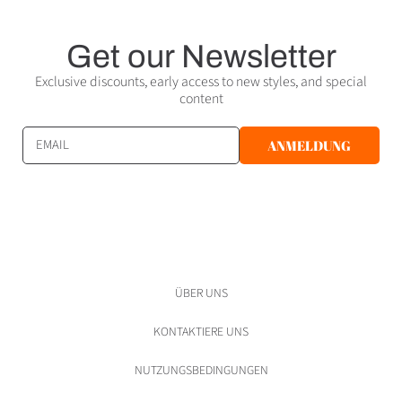
Get our Newsletter
Exclusive discounts, early access to new styles, and special
content
EMAIL
ANMELDUNG
ÜBER UNS
KONTAKTIERE UNS
NUTZUNGSBEDINGUNGEN