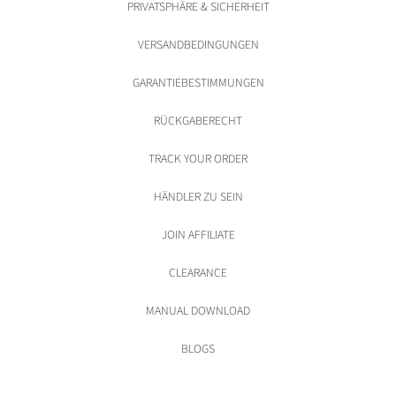
PRIVATSPHÄRE & SICHERHEIT
VERSANDBEDINGUNGEN
GARANTIEBESTIMMUNGEN
RÜCKGABERECHT
TRACK YOUR ORDER
HÄNDLER ZU SEIN
JOIN AFFILIATE
CLEARANCE
MANUAL DOWNLOAD
BLOGS